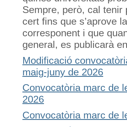
Sempre, però, cal tenir
cert fins que s’aprove 
corresponent i que qua
general, es publicarà e
Modificació convocatòri
maig-juny de 2026
Convocatòria marc de l
2026
Convocatòria marc de l