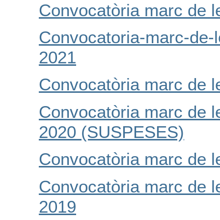
Convocatòria marc de l
Convocatoria-marc-de-l
2021
Convocatòria marc de l
Convocatòria marc de l
2020 (SUSPESES)
Convocatòria marc de l
Convocatòria marc de l
2019