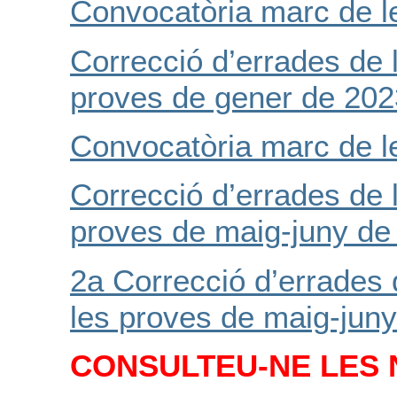
Convocatòria marc de l
Correcció d’errades de 
proves de gener de 202
Convocatòria marc de l
Correcció d’errades de 
proves de maig-juny de
2a Correcció d’errades 
les proves de maig-jun
CONSULTEU-NE LES 