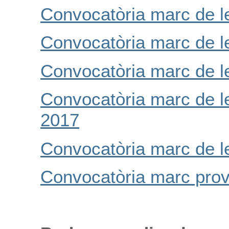
Convocatòria marc de l
Convocatòria marc de l
Convocatòria marc de l
Convocatòria marc de le
2017
Convocatòria marc de l
Convocatòria marc pro