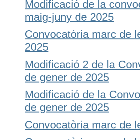
Modificació de la convo
maig-juny de 2025
Convocatòria marc de l
2025
Modificació 2 de la Con
de gener de 2025
Modificació de la Convo
de gener de 2025
Convocatòria marc de l