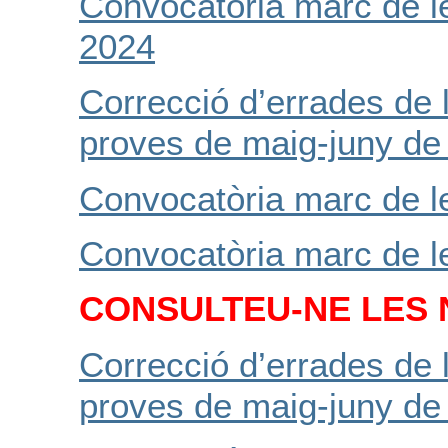
Convocatòria marc de l
2024
Correcció d’errades de 
proves de maig-juny de
Convocatòria marc de l
Convocatòria marc de l
CONSULTEU-NE LES 
Correcció d’errades de 
proves de maig-juny de